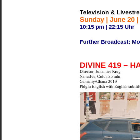
Television & Livestr
Sunday | June 20 |
10:15 pm | 22:15 Uhr
Further Broadcast: Mo
DIVINE 419 – 
Director: Johannes Krug
Narrative, Color, 35 min.
Germany/Ghana 2019
Pidgin English with English subtitl