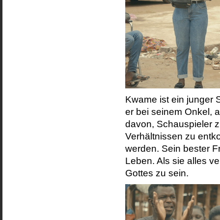
Kwame ist ein junger S
er bei seinem Onkel, a
davon, Schauspieler z
Verhältnissen zu ent
werden. Sein bester 
Leben. Als sie alles v
Gottes zu sein.