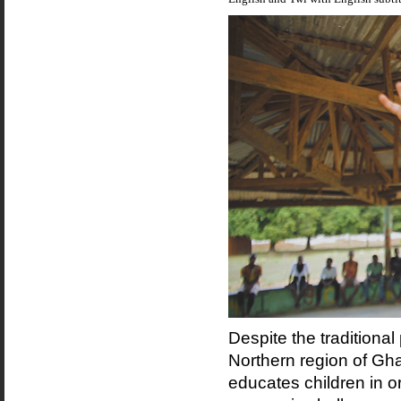
Despite the traditional
Northern region of G
educates children in or