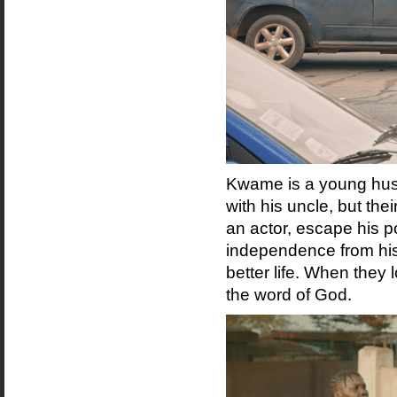
Kwame is a young hustl
with his uncle, but the
an actor, escape his p
independence from his
better life. When they
the word of God.