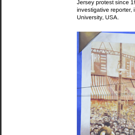
Jersey protest since 
investigative reporter,
University, USA.