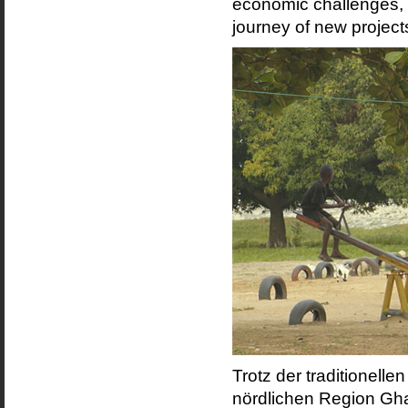
economic challenges, 
journey of new projects
Trotz der traditionelle
nördlichen Region Gh