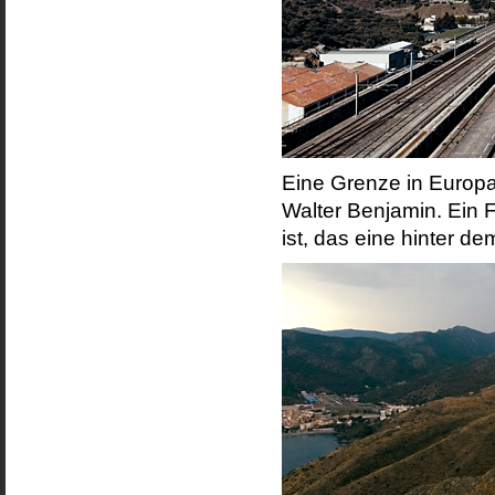
Eine Grenze in Europa
Walter Benjamin. Ein 
ist, das eine hinter d