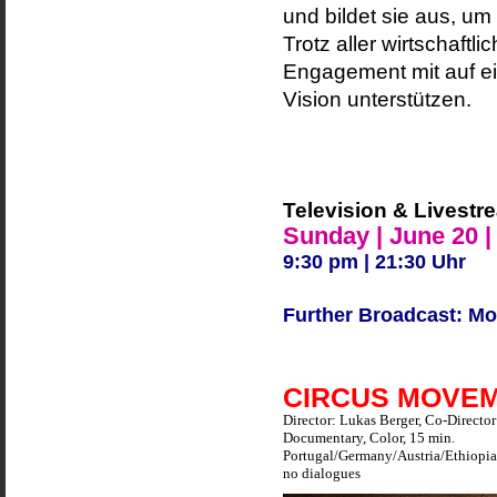
und bildet sie aus, u
Trotz aller wirtschaft
Engagement mit auf ei
Vision unterstützen.
Television & Livestr
Sunday | June 20 |
9:30 pm | 21:30 Uhr
Further Broadcast: Mo
CIRCUS MOVE
Director: Lukas Berger, Co-Director
Documentary, Color, 15 min.
Portugal/Germany/Austria/Ethiopi
no dialogues