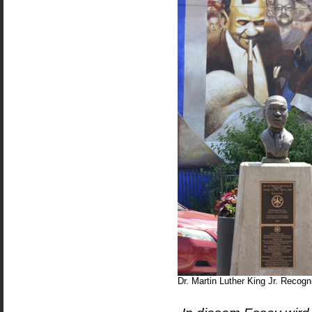
Dr. Martin Luther King Jr. Recog