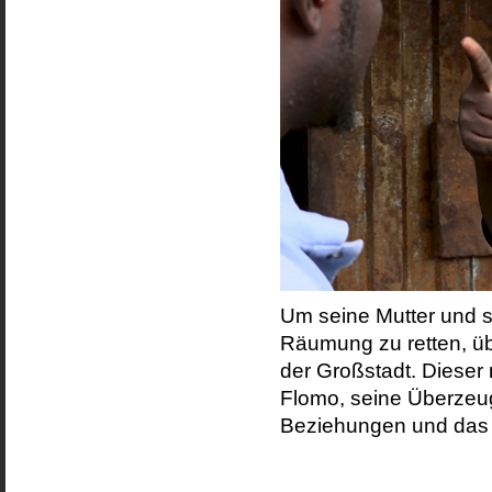
Um seine Mutter und s
Räumung zu retten, üb
der Großstadt. Dieser 
Flomo, seine Überzeu
Beziehungen und das