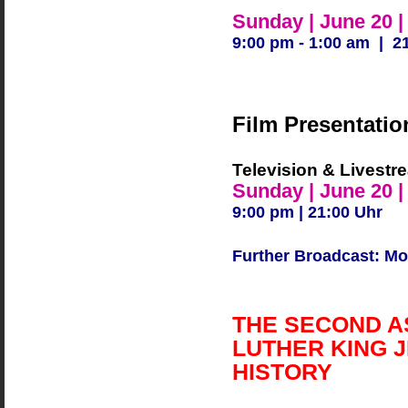
Sunday | June 20 |
9:00 pm - 1:00 am | 21
Film Presentatio
Television & Livestr
Sunday | June 20 |
9:00 pm | 21:00 Uhr
Further Broadcast: Mo
THE SECOND A
LUTHER KING 
HISTORY