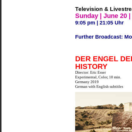
Television & Livestr
Sunday | June 20 |
9:05 pm | 21:05 Uhr
Further Broadcast: Mo
DER ENGEL DE
HISTORY
Director: Eric Esser
Experimental, Color, 10 min.
Germany 2019
German with English subtitles