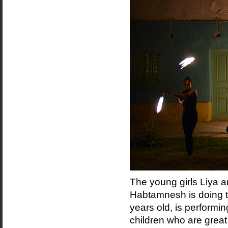
The young girls Liya 
Habtamnesh is doing t
years old, is performi
children who are great