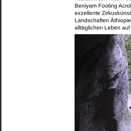
Beniyam Footing Acroba
exzellente Zirkuskünst
Landschaften Äthiopie
alltäglichen Leben auf